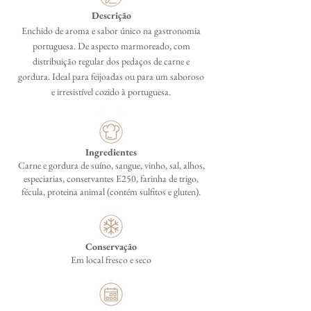
Descrição
Enchido de aroma e sabor único na gastronomia
portuguesa. De aspecto marmoreado, com
distribuição regular dos pedaços de carne e
gordura. Ideal para feijoadas ou para um saboroso
e irresistível cozido à portuguesa.
Ingredientes
Carne e gordura de suíno, sangue, vinho, sal, alhos,
especiarias, conservantes E250, farinha de trigo,
fécula, proteina animal (contém sulfitos e gluten).
Conservação
Em local fresco e seco